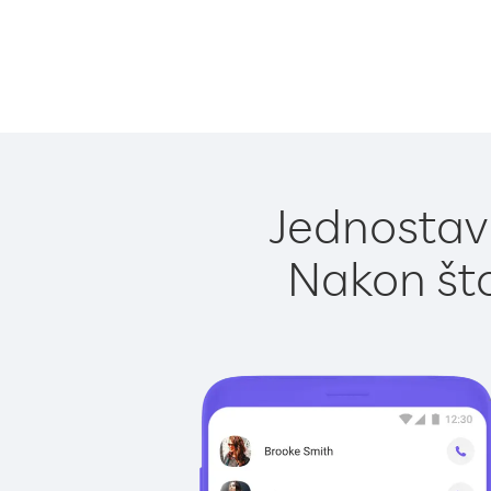
Jednostavn
Nakon što