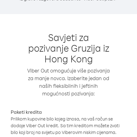
Savjeti za
pozivanje Gruzija iz
Hong Kong
Viber Out omogućuje više pozivanja
za manje novca. Izaberite jedan od
naših fleksibilnih i jeftinih
mogućnosti pozivanja:
Paketi kredita
Prilikom kupovine bilo kojeg iznosa, na vaš račun se
dodaje Viber Out kredit. Sa tim kreditom možete zvati
bilo koji broj na svijetu po Viberovim niskim cijenama.