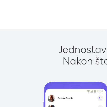
Jednostavn
Nakon što