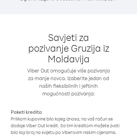
Savjeti za
pozivanje Gruzija iz
Moldavija
Viber Out omogućuje više pozivanja
za manje novca. Izaberite jedan od
naših fleksibilnih i jeftinih
mogućnosti pozivanja:
Paketi kredita
Prilikom kupovine bilo kojeg iznosa, na vaš račun se
dodaje Viber Out kredit. Sa tim kreditom možete zvati
bilo koji broj na svijetu po Viberovim niskim cijenama.