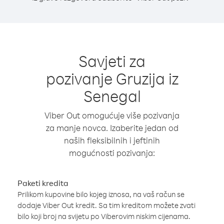
Savjeti za
pozivanje Gruzija iz
Senegal
Viber Out omogućuje više pozivanja
za manje novca. Izaberite jedan od
naših fleksibilnih i jeftinih
mogućnosti pozivanja:
Paketi kredita
Prilikom kupovine bilo kojeg iznosa, na vaš račun se
dodaje Viber Out kredit. Sa tim kreditom možete zvati
bilo koji broj na svijetu po Viberovim niskim cijenama.