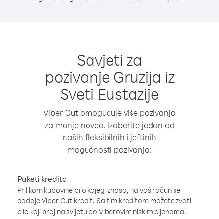
Savjeti za
pozivanje Gruzija iz
Sveti Eustazije
Viber Out omogućuje više pozivanja
za manje novca. Izaberite jedan od
naših fleksibilnih i jeftinih
mogućnosti pozivanja:
Paketi kredita
Prilikom kupovine bilo kojeg iznosa, na vaš račun se
dodaje Viber Out kredit. Sa tim kreditom možete zvati
bilo koji broj na svijetu po Viberovim niskim cijenama.