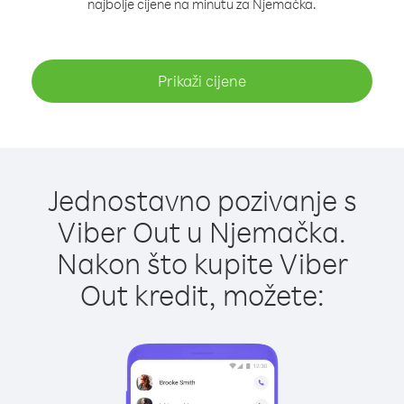
najbolje cijene na minutu za Njemačka.
Prikaži cijene
Jednostavno pozivanje s
Viber Out u Njemačka.
Nakon što kupite Viber
Out kredit, možete: