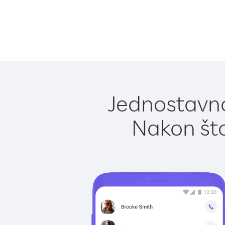
Jednostavno
Nakon što