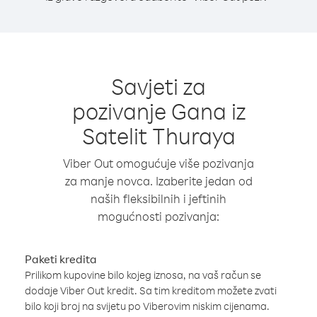
Savjeti za
pozivanje Gana iz
Satelit Thuraya
Viber Out omogućuje više pozivanja
za manje novca. Izaberite jedan od
naših fleksibilnih i jeftinih
mogućnosti pozivanja:
Paketi kredita
Prilikom kupovine bilo kojeg iznosa, na vaš račun se
dodaje Viber Out kredit. Sa tim kreditom možete zvati
bilo koji broj na svijetu po Viberovim niskim cijenama.