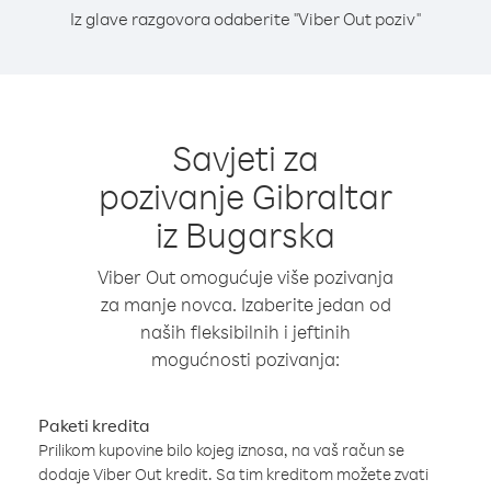
Iz glave razgovora odaberite "Viber Out poziv"
Savjeti za
pozivanje Gibraltar
iz Bugarska
Viber Out omogućuje više pozivanja
za manje novca. Izaberite jedan od
naših fleksibilnih i jeftinih
mogućnosti pozivanja:
Paketi kredita
Prilikom kupovine bilo kojeg iznosa, na vaš račun se
dodaje Viber Out kredit. Sa tim kreditom možete zvati