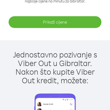
najbolje cijene na minutu za Gibraltar.
Prikaži cijene
Jednostavno pozivanje s
Viber Out u Gibraltar.
Nakon što kupite Viber
Out kredit, možete: