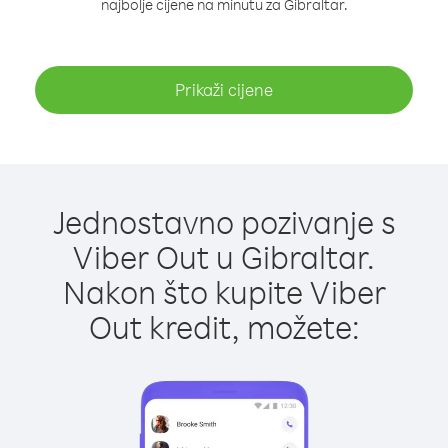
najbolje cijene na minutu za Gibraltar.
Prikaži cijene
Jednostavno pozivanje s
Viber Out u Gibraltar.
Nakon što kupite Viber
Out kredit, možete: