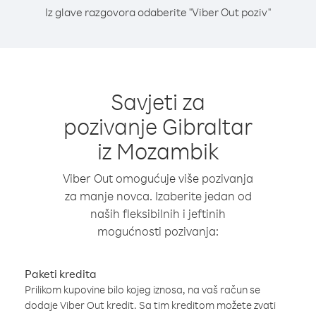
Iz glave razgovora odaberite "Viber Out poziv"
Savjeti za
pozivanje Gibraltar
iz Mozambik
Viber Out omogućuje više pozivanja
za manje novca. Izaberite jedan od
naših fleksibilnih i jeftinih
mogućnosti pozivanja:
Paketi kredita
Prilikom kupovine bilo kojeg iznosa, na vaš račun se
dodaje Viber Out kredit. Sa tim kreditom možete zvati