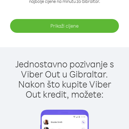
najbolje cijene na minutu za Gibraltar.
Prikaži cijene
Jednostavno pozivanje s
Viber Out u Gibraltar.
Nakon što kupite Viber
Out kredit, možete: