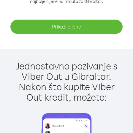
najbolje cijene na minutu za Gibraltar.
Prikaži cijene
Jednostavno pozivanje s
Viber Out u Gibraltar.
Nakon što kupite Viber
Out kredit, možete: