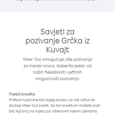
Savjeti za
pozivanje Grčka iz
Kuvajt
Viber Out omogućuje više pozivanja
za manje novca. Izaberite jedan od
naših fleksibilnih i jeftinih
mogućnosti pozivanja:
Paketi kredita
Prilikom kupovine bilo kojeg iznosa, na vaš račun se
dodaje Viber Out kredit. Sa tim kreditom možete zvati
bilo koji broj na svijetu po Viberovim niskim cijenama.