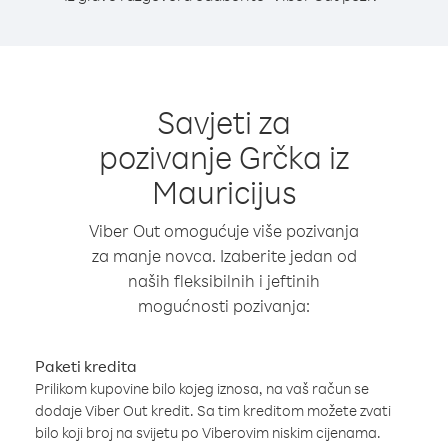
Savjeti za
pozivanje Grčka iz
Mauricijus
Viber Out omogućuje više pozivanja
za manje novca. Izaberite jedan od
naših fleksibilnih i jeftinih
mogućnosti pozivanja:
Paketi kredita
Prilikom kupovine bilo kojeg iznosa, na vaš račun se
dodaje Viber Out kredit. Sa tim kreditom možete zvati
bilo koji broj na svijetu po Viberovim niskim cijenama.