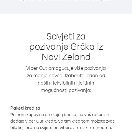
Savjeti za
pozivanje Grčka iz
Novi Zeland
Viber Out omogućuje više pozivanja
za manje novca. Izaberite jedan od
naših fleksibilnih i jeftinih
mogućnosti pozivanja:
Paketi kredita
Prilikom kupovine bilo kojeg iznosa, na vaš račun se
dodaje Viber Out kredit. Sa tim kreditom možete zvati
bilo koji broj na svijetu po Viberovim niskim cijenama.