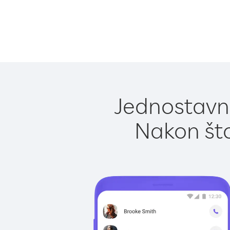
Jednostavno
Nakon što