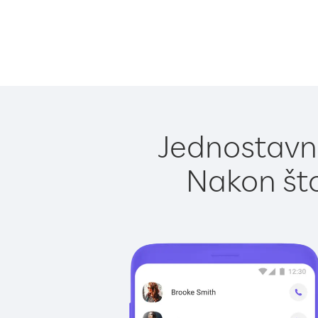
Jednostavno
Nakon što