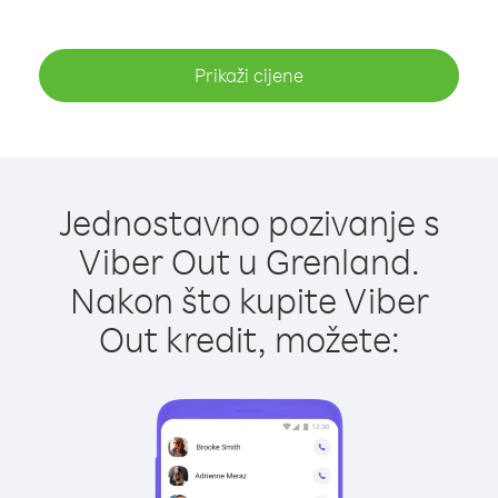
Prikaži cijene
Jednostavno pozivanje s
Viber Out u Grenland.
Nakon što kupite Viber
Out kredit, možete: