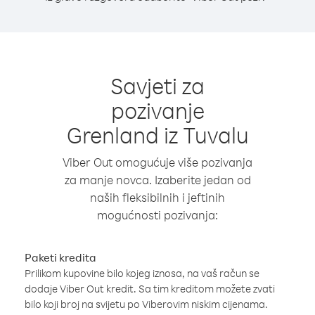
Savjeti za
pozivanje
Grenland iz Tuvalu
Viber Out omogućuje više pozivanja
za manje novca. Izaberite jedan od
naših fleksibilnih i jeftinih
mogućnosti pozivanja:
Paketi kredita
Prilikom kupovine bilo kojeg iznosa, na vaš račun se
dodaje Viber Out kredit. Sa tim kreditom možete zvati
bilo koji broj na svijetu po Viberovim niskim cijenama.