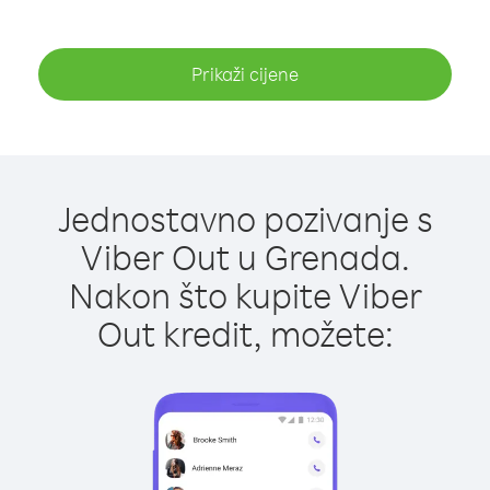
Prikaži cijene
Jednostavno pozivanje s
Viber Out u Grenada.
Nakon što kupite Viber
Out kredit, možete: