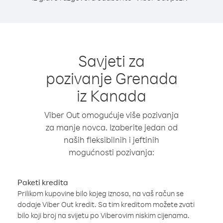
Savjeti za
pozivanje Grenada
iz Kanada
Viber Out omogućuje više pozivanja
za manje novca. Izaberite jedan od
naših fleksibilnih i jeftinih
mogućnosti pozivanja:
Paketi kredita
Prilikom kupovine bilo kojeg iznosa, na vaš račun se
dodaje Viber Out kredit. Sa tim kreditom možete zvati
bilo koji broj na svijetu po Viberovim niskim cijenama.