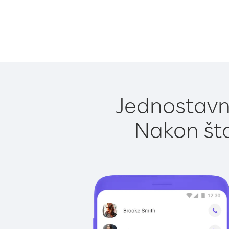
Jednostavn
Nakon što