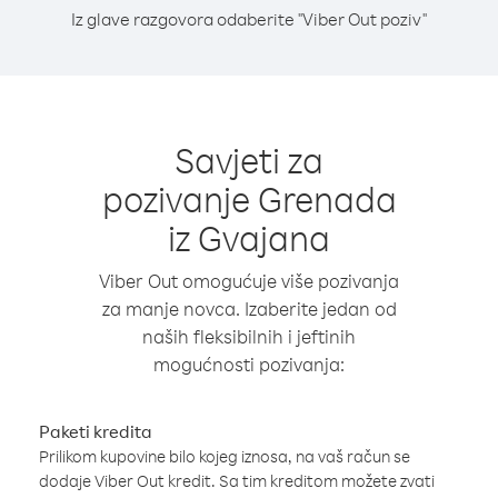
Iz glave razgovora odaberite "Viber Out poziv"
Savjeti za
pozivanje Grenada
iz Gvajana
Viber Out omogućuje više pozivanja
za manje novca. Izaberite jedan od
naših fleksibilnih i jeftinih
mogućnosti pozivanja:
Paketi kredita
Prilikom kupovine bilo kojeg iznosa, na vaš račun se
dodaje Viber Out kredit. Sa tim kreditom možete zvati