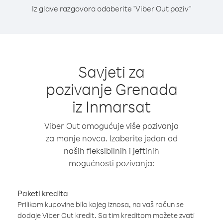
Iz glave razgovora odaberite "Viber Out poziv"
Savjeti za
pozivanje Grenada
iz Inmarsat
Viber Out omogućuje više pozivanja
za manje novca. Izaberite jedan od
naših fleksibilnih i jeftinih
mogućnosti pozivanja:
Paketi kredita
Prilikom kupovine bilo kojeg iznosa, na vaš račun se
dodaje Viber Out kredit. Sa tim kreditom možete zvati