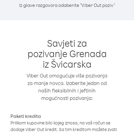
Iz glave razgovora odaberite "Viber Out poziv"
Savjeti za
pozivanje Grenada
iz Švicarska
Viber Out omogućuje više pozivanja
za manje novca. Izaberite jedan od
naših fleksibilnih i jeftinih
mogućnosti pozivanja:
Paketi kredita
Prilikom kupovine bilo kojeg iznosa, na vaš račun se
dodaje Viber Out kredit. Sa tim kreditom možete zvati