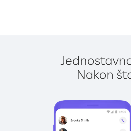
Jednostavno
Nakon što