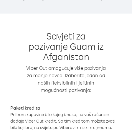
Savjeti za
pozivanje Guam iz
Afganistan
Viber Out omogućuje više pozivanja
za manje novca. Izaberite jedan od
naših fleksibilnih i jeftinih
mogućnosti pozivanja:
Paketi kredita
Prilikom kupovine bilo kojeg iznosa, na vaš račun se
dodaje Viber Out kredit. Sa tim kreditom možete zvati
bilo koji broj na svijetu po Viberovim niskim cijenama.