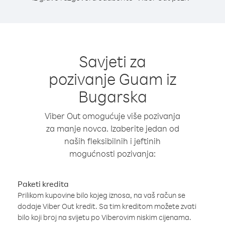
Savjeti za
pozivanje Guam iz
Bugarska
Viber Out omogućuje više pozivanja
za manje novca. Izaberite jedan od
naših fleksibilnih i jeftinih
mogućnosti pozivanja:
Paketi kredita
Prilikom kupovine bilo kojeg iznosa, na vaš račun se
dodaje Viber Out kredit. Sa tim kreditom možete zvati
bilo koji broj na svijetu po Viberovim niskim cijenama.