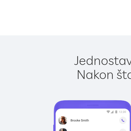
Jednostav
Nakon što