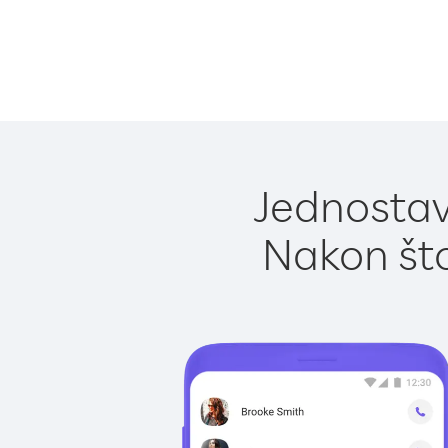
Jednostav
Nakon što