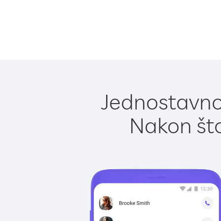
Jednostavno
Nakon što