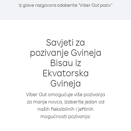
Iz glave razgovora odaberite "Viber Out poziv"
Savjeti za
pozivanje Gvineja
Bisau iz
Ekvatorska
Gvineja
Viber Out omogućuje više pozivanja
za manje novca. Izaberite jedan od
naših fleksibilnih i jeftinih
mogućnosti pozivanja: