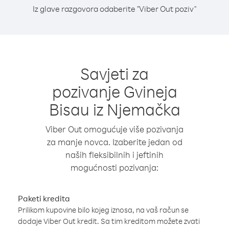
Iz glave razgovora odaberite "Viber Out poziv"
Savjeti za
pozivanje Gvineja
Bisau iz Njemačka
Viber Out omogućuje više pozivanja
za manje novca. Izaberite jedan od
naših fleksibilnih i jeftinih
mogućnosti pozivanja:
Paketi kredita
Prilikom kupovine bilo kojeg iznosa, na vaš račun se
dodaje Viber Out kredit. Sa tim kreditom možete zvati