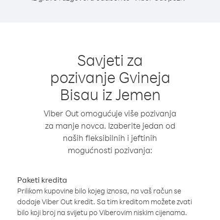
Savjeti za
pozivanje Gvineja
Bisau iz Jemen
Viber Out omogućuje više pozivanja
za manje novca. Izaberite jedan od
naših fleksibilnih i jeftinih
mogućnosti pozivanja:
Paketi kredita
Prilikom kupovine bilo kojeg iznosa, na vaš račun se
dodaje Viber Out kredit. Sa tim kreditom možete zvati
bilo koji broj na svijetu po Viberovim niskim cijenama.