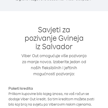
Savjeti za
pozivanje Gvineja
iz Salvador
Viber Out omogućuje više pozivanja
za manje novca. Izaberite jedan od
naših fleksibilnih i jeftinih
mogućnosti pozivanja:
Paketi kredita
Prilikom kupovine bilo kojeg iznosa, na vaš račun se
dodaje Viber Out kredit. Sa tim kreditom možete zvati
bilo koji broj na svijetu po Viberovim niskim cijenama.