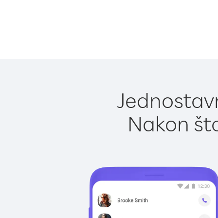
Jednostavn
Nakon što