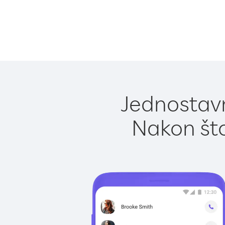
Jednostavn
Nakon što