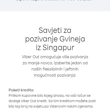
Savjeti za
pozivanje Gvineja
iz Singapur
Viber Out omogućuje više pozivanja
za manje novca. Izaberite jedan od
naših fleksibilnih i jeftinih
mogućnosti pozivanja:
Paketi kredita
Prilikom kupovine bilo kojeg iznosa, na vaš račun se
dodaje Viber Out kredit. Sa tim kreditom možete zvati
bilo koji broj na svijetu po Viberovim niskim cijenama.