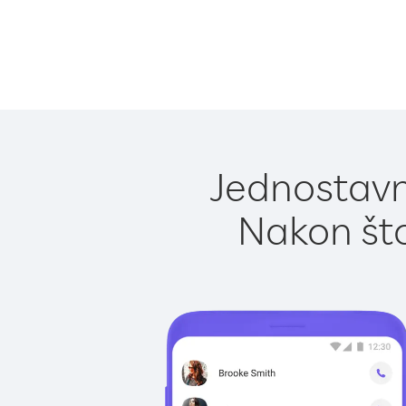
Jednostavn
Nakon što