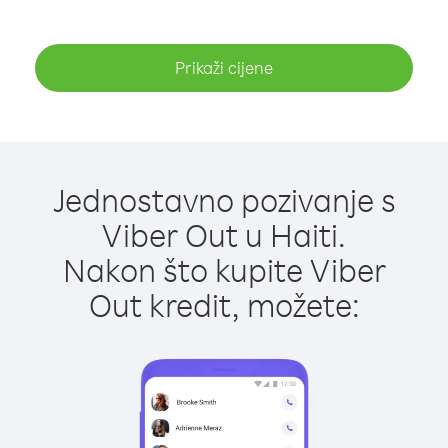
Prikaži cijene
Jednostavno pozivanje s
Viber Out u Haiti.
Nakon što kupite Viber
Out kredit, možete: