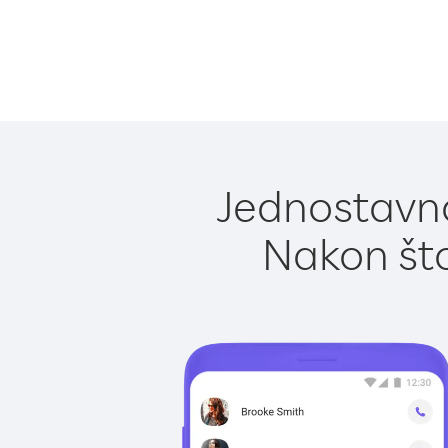
Jednostavno
Nakon što