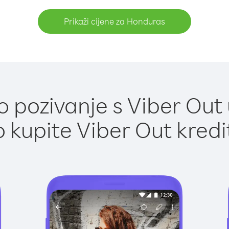
Prikaži cijene za Honduras
 pozivanje s Viber Out
 kupite Viber Out kredi