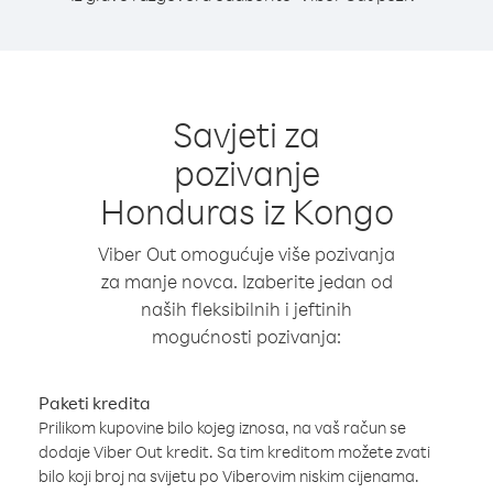
Savjeti za
pozivanje
Honduras iz Kongo
Viber Out omogućuje više pozivanja
za manje novca. Izaberite jedan od
naših fleksibilnih i jeftinih
mogućnosti pozivanja:
Paketi kredita
Prilikom kupovine bilo kojeg iznosa, na vaš račun se
dodaje Viber Out kredit. Sa tim kreditom možete zvati
bilo koji broj na svijetu po Viberovim niskim cijenama.