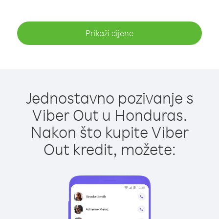
Prikaži cijene
Jednostavno pozivanje s
Viber Out u Honduras.
Nakon što kupite Viber
Out kredit, možete: