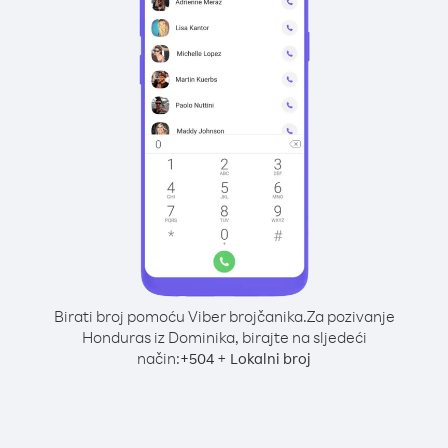
Birati broj pomoću Viber brojčanika.
Za pozivanje
Honduras iz Dominika, birajte na sljedeći
način:
+
+
504
Lokalni broj