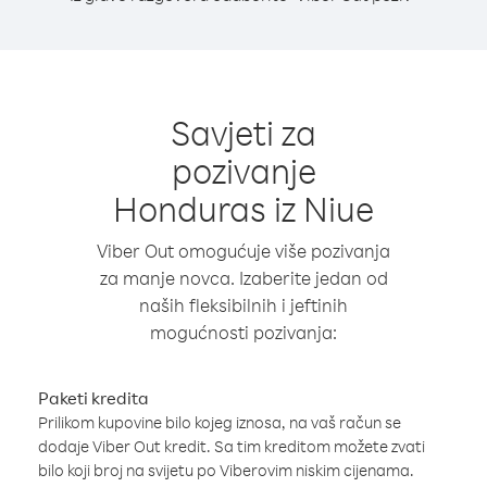
Savjeti za
pozivanje
Honduras iz Niue
Viber Out omogućuje više pozivanja
za manje novca. Izaberite jedan od
naših fleksibilnih i jeftinih
mogućnosti pozivanja:
Paketi kredita
Prilikom kupovine bilo kojeg iznosa, na vaš račun se
dodaje Viber Out kredit. Sa tim kreditom možete zvati
bilo koji broj na svijetu po Viberovim niskim cijenama.