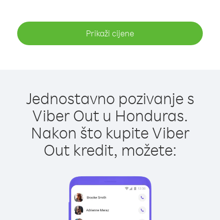
Prikaži cijene
Jednostavno pozivanje s
Viber Out u Honduras.
Nakon što kupite Viber
Out kredit, možete: