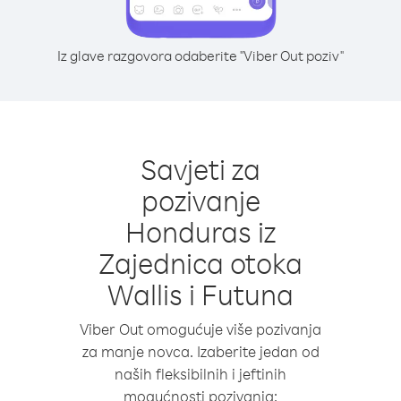
Iz glave razgovora odaberite "Viber Out poziv"
Savjeti za
pozivanje
Honduras iz
Zajednica otoka
Wallis i Futuna
Viber Out omogućuje više pozivanja
za manje novca. Izaberite jedan od
naših fleksibilnih i jeftinih
mogućnosti pozivanja: