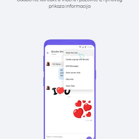
prikaza informacija