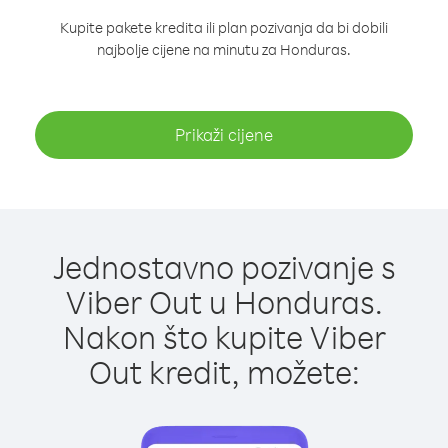
Kupite pakete kredita ili plan pozivanja da bi dobili
najbolje cijene na minutu za Honduras.
Prikaži cijene
Jednostavno pozivanje s
Viber Out u Honduras.
Nakon što kupite Viber
Out kredit, možete: