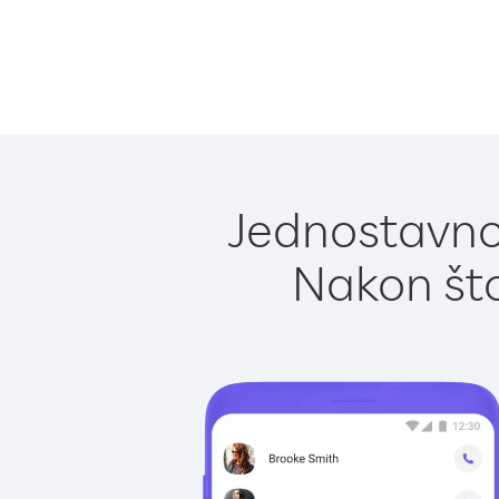
Jednostavno
Nakon što