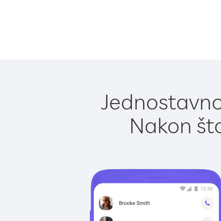
Jednostavno
Nakon što