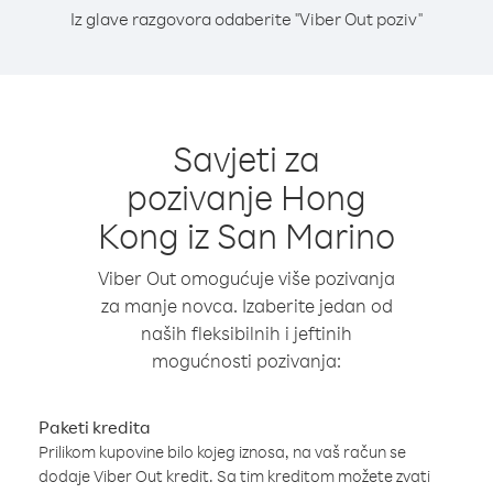
Iz glave razgovora odaberite "Viber Out poziv"
Savjeti za
pozivanje Hong
Kong iz San Marino
Viber Out omogućuje više pozivanja
za manje novca. Izaberite jedan od
naših fleksibilnih i jeftinih
mogućnosti pozivanja:
Paketi kredita
Prilikom kupovine bilo kojeg iznosa, na vaš račun se
dodaje Viber Out kredit. Sa tim kreditom možete zvati