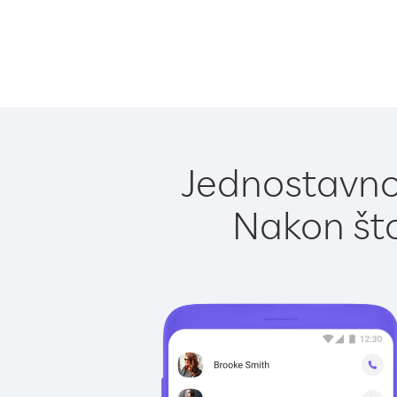
Jednostavno
Nakon što