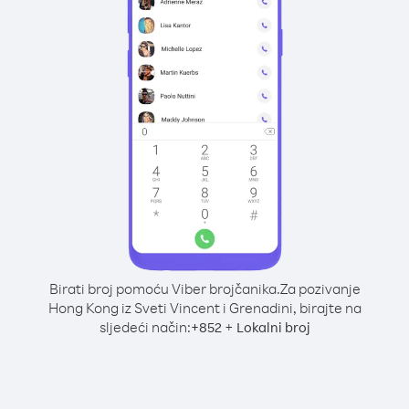
Birati broj pomoću Viber brojčanika.
Za pozivanje
Hong Kong iz Sveti Vincent i Grenadini, birajte na
sljedeći način:
+
+
852
Lokalni broj