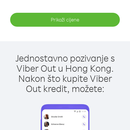
Prikaži cijene
Jednostavno pozivanje s
Viber Out u Hong Kong.
Nakon što kupite Viber
Out kredit, možete: