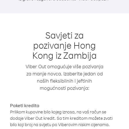
Savjeti za
pozivanje Hong
Kong iz Zambija
Viber Out omogućuje više pozivanja
za manje novca. Izaberite jedan od
naših fleksibilnih i jeftinih
mogućnosti pozivanja:
Paketi kredita
Prilikom kupovine bilo kojeg iznosa, na vaš račun se
dodaje Viber Out kredit. Sa tim kreditom možete zvati
bilo koji broj na svijetu po Viberovim niskim cijenama.